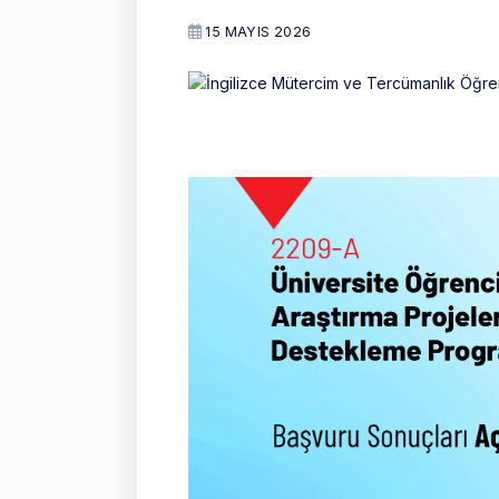
15 MAYIS 2026