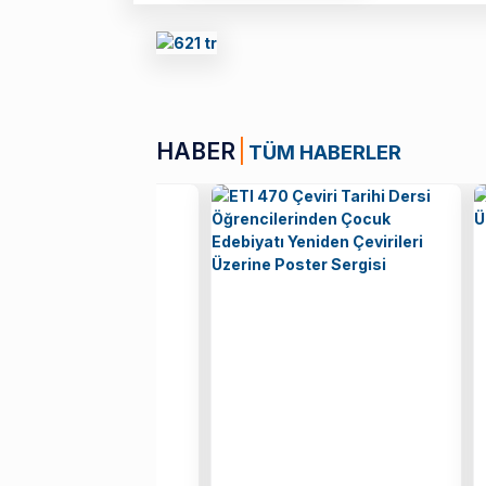
HABER
TÜM HABERLER