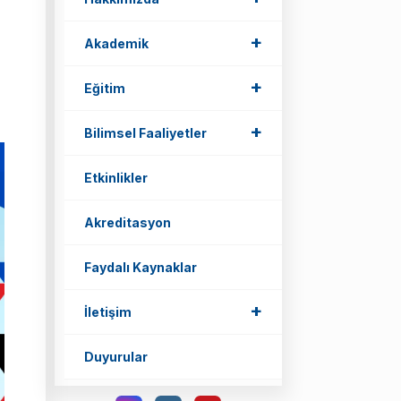
+
Akademik
+
Eğitim
+
Bilimsel Faaliyetler
Etkinlikler
Akreditasyon
Faydalı Kaynaklar
+
İletişim
Duyurular