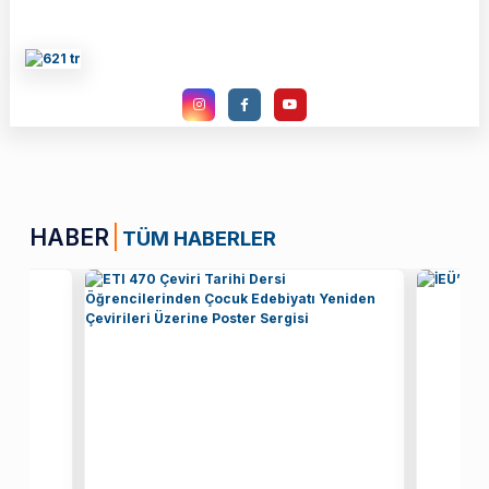
HABER
TÜM HABERLER