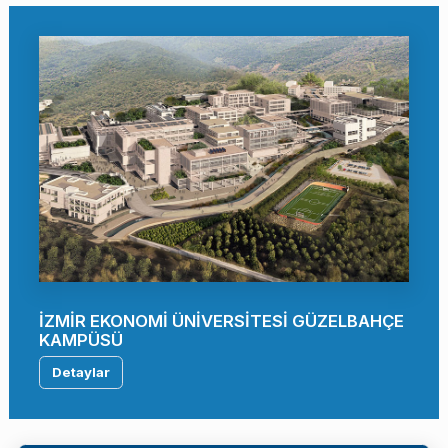
İZMİR EKONOMİ ÜNİVERSİTESİ GÜZELBAHÇE
KAMPÜSÜ
Detaylar